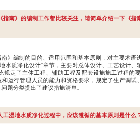
《指南》的编制工作都比较关注，请简单介绍一下《指
指南》编制的目的、适用范围和基本原则，对主要术语
湿地水质净化设计”章节，主要对总体设计、工艺设计、
系统规定了主体工程、辅助工程及配套设施施工过程的
单位和运行管理人员的能力和资格要求，规定了生产调试
见问题分类提出了建议措施清单。
人工湿地水质净化过程中，应该遵循的基本原则是什么