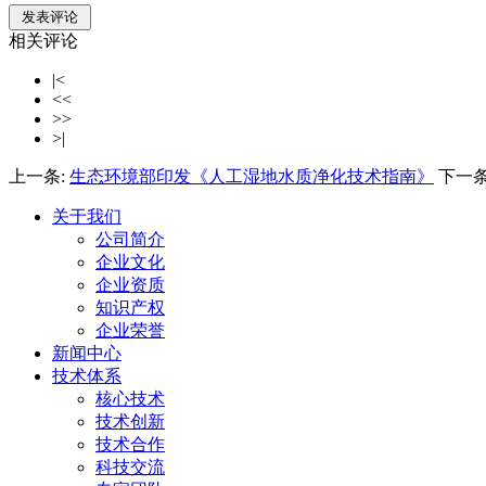
相关评论
|<
<<
>>
>|
上一条:
生态环境部印发《人工湿地水质净化技术指南》
下一条
关于我们
公司简介
企业文化
企业资质
知识产权
企业荣誉
新闻中心
技术体系
核心技术
技术创新
技术合作
科技交流