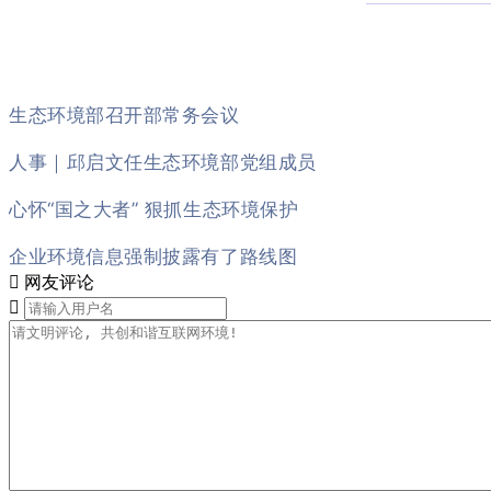
生态环境部召开部常务会议
人事｜邱启文任生态环境部党组成员
心怀“国之大者” 狠抓生态环境保护
企业环境信息强制披露有了路线图

网友评论
