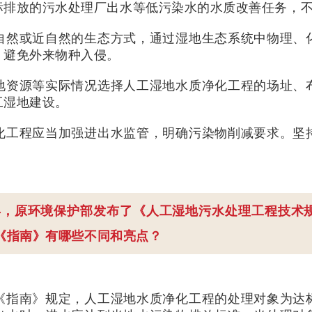
标排放的污水处理厂出水等低污染水的水质改善任务，
自然或近自然的生态方式，通过湿地生态系统中物理、
，避免外来物种入侵。
地资源等实际情况选择人工湿地水质净化工程的场址、
工湿地建设。
化工程应当加强进出水监管，明确污染物削减要求。坚
0年，原环境保护部发布了《人工湿地污水处理工程技术
《指南》有哪些不同和亮点？
《指南》规定，人工湿地水质净化工程的处理对象为达