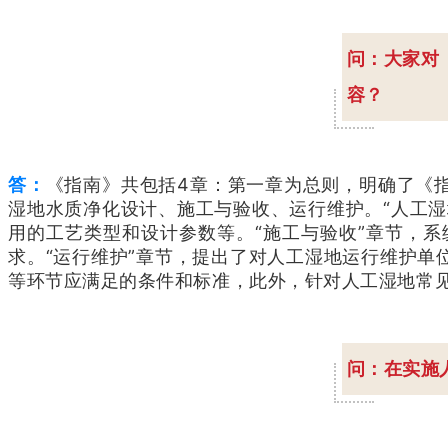
问：大家对
容？
答：
《指南》共包括4章：第一章为总则，明确了《
湿地水质净化设计、施工与验收、运行维护。“人工
用的工艺类型和设计参数等。“施工与验收”章节，
求。“运行维护”章节，提出了对人工湿地运行维护
等环节应满足的条件和标准，此外，针对人工湿地常
问：在实施