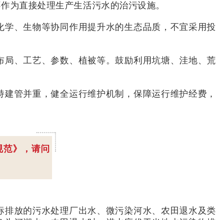
不作为直接处理生产生活污水的治污设施。
化学、生物等协同作用提升水的生态品质，不宜采用投
布局、工艺、参数、植被等。鼓励利用坑塘、洼地、荒
持建管并重，健全运行维护机制，保障运行维护经费，
规范》，请问
标排放的污水处理厂出水、微污染河水、农田退水及类