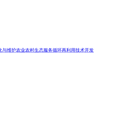
化与维护
农业农村生态服务
循环再利用技术开发