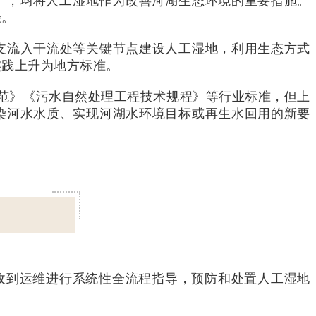
）》，均将人工湿地作为改善河湖生态环境的重要措施。
径。
支流入干流处等关键节点建设人工湿地，利用生态方式
实践上升为地方标准。
规范》《污水自然处理工程技术规程》等行业标准，但上
染河水水质、实现河湖水环境目标或再生水回用的新要
收到运维进行系统性全流程指导，预防和处置人工湿地