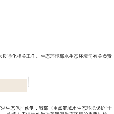
水质净化相关工作。生态环境部水生态环境司有关负责
河湖生态保护修复，我部《重点流域水生态环境保护“十