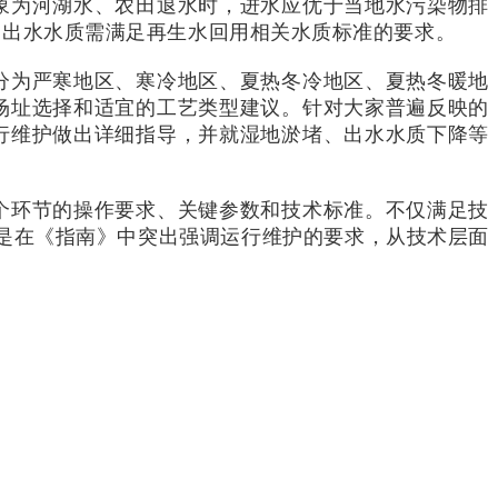
象为河湖水、农田退水时，进水应优于当地水污染物排
，出水水质需满足再生水回用相关水质标准的要求。
分为严寒地区、寒冷地区、夏热冬冷地区、夏热冬暖地
场址选择和适宜的工艺类型建议。针对大家普遍反映的
行维护做出详细指导，并就湿地淤堵、出水水质下降等
个环节的操作要求、关键参数和技术标准。不仅满足技
更是在《指南》中突出强调运行维护的要求，从技术层面