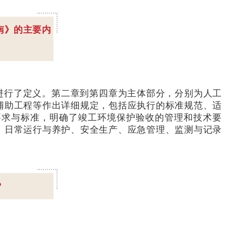
南》的主要内
进行了定义。第二章到第四章为主体部分，分别为人工
辅助工程等作出详细规定，包括应执行的标准规范、适
要求与标准，明确了竣工环境保护验收的管理和技术要
、日常运行与养护、安全生产、应急管理、监测与记录
？