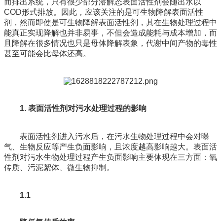
而排出系统，只有很少部分溶解态表面活性剂会随出水以
COD形式排放。因此，应该关注的是可生物降解表面活性
剂，然而即使是可生物降解表面活性剂，其在生物处理过程中
能真正实现降解也并非易事，不但会造成能耗与成本增加，而
且降解在很多情况也只是母体降解表象，代谢中间产物的毒性
甚至可能会比母体还高。
1. 表面活性剂对污水处理过程的影响
表面活性剂进入污水后，在污水生物处理过程中会对曝
气、生物反应等产生负面影响，且浓度越高影响越大。表面活
性剂对污水生物处理过程产生负面影响主要体现在三方面：氧
传质、污泥絮体、微生物抑制。
1.1