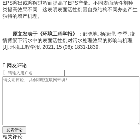
EPS溶出或溶解过程而提高了EPS产量。不同表面活性剂种
类提高效果不同，这表明表面活性剂因自身结构不同亦会产生
独特的增产机理。
原文发表于《环境工程学报》：
郝晓地, 杨振理, 李季. 疫
情背景下污水中的表面活性剂对污水处理效果的影响与机理
[J]. 环境工程学报, 2021, 15 (06): 1831-1839.

网友评论

相关评论