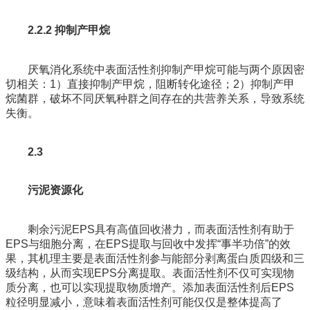
2.2.2 抑制产甲烷
厌氧消化系统中表面活性剂抑制产甲烷可能与两个原因密
切相关：1）直接抑制产甲烷，阻断转化途径；2）抑制产甲
烷菌群，破坏不同厌氧种群之间存在的共营养关系，导致系统
失衡。
2.3
污泥资源化
剩余污泥EPS具有高值回收潜力，而表面活性剂有助于
EPS与细胞分离，在EPS提取与回收中发挥“事半功倍”的效
果，其机理主要是表面活性剂参与能部分剥离蛋白质四级和三
级结构，从而实现EPS分离提取。表面活性剂不仅可实现物
质分离，也可以实现提取物质增产。添加表面活性剂后EPS
粒径明显减小，意味着表面活性剂可能仅仅是整体提高了