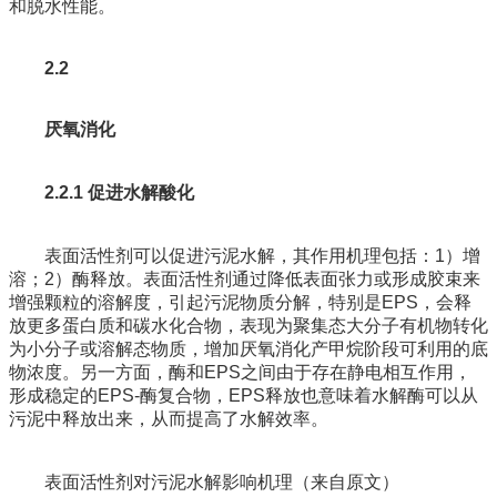
和脱水性能。
2.2
厌氧消化
2.2.1 促进水解酸化
表面活性剂可以促进污泥水解，其作用机理包括：1）增
溶；2）酶释放。表面活性剂通过降低表面张力或形成胶束来
增强颗粒的溶解度，引起污泥物质分解，特别是EPS，会释
放更多蛋白质和碳水化合物，表现为聚集态大分子有机物转化
为小分子或溶解态物质，增加厌氧消化产甲烷阶段可利用的底
物浓度。另一方面，酶和EPS之间由于存在静电相互作用，
形成稳定的EPS-酶复合物，EPS释放也意味着水解酶可以从
污泥中释放出来，从而提高了水解效率。
表面活性剂对污泥水解影响机理（来自原文）