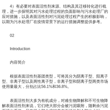
4）有必要对表面活性剂来源、结构及其迁移转化进行梳
理，进一步探明其对污水处理过程的负面影响与污水处理厂的
应对措施，以及表面活性剂对污泥处理过程产生的积极影响，
以期为污水处理厂在疫情背景下的运行措施调整提供参考。
02
Introduction
内容简介
根据表面活性剂基团类型，可将其分为阴离子型、阳离子
型、非离子型以及两性离子型，非离子型和阴离子型两类市场
使用量最大，分别占比56.1%和36.8%。
表面活性剂大多为有机成分，对难生物降解和不可生物降
解表面活性剂来说，它们绝大部分会被污泥吸附，随剩余污泥